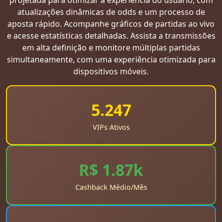
projetada para otimizar a experiência do usuário, com
atualizações dinâmicas de odds e um processo de
aposta rápido. Acompanhe gráficos de partidas ao vivo
e acesse estatísticas detalhadas. Assista a transmissões
em alta definição e monitore múltiplas partidas
simultaneamente, com uma experiência otimizada para
dispositivos móveis.
5.247
VIPs Ativos
R$ 1.87k
Cashback Médio/Mês