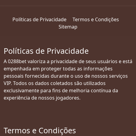
Políticas de Privacidade
Termos e Condições
Sitemap
Políticas de Privacidade
A 0288bet valoriza a privacidade de seus usuários e está
empenhada em proteger todas as informações
pessoais fornecidas durante o uso de nossos serviços
VIP. Todos os dados coletados são utilizados
exclusivamente para fins de melhoria contínua da
experiência de nossos jogadores.
Termos e Condições