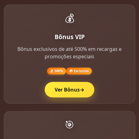
💰
Bônus VIP
Bônus exclusivos de até 500% em recargas e
promoções especiais
💰 500%
🎁 Exclusivo
Ver Bônus
→
🎯