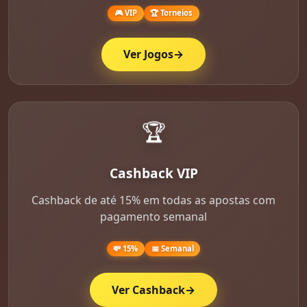
🎮 VIP
🏆 Torneios
Ver Jogos
→
🏆
Cashback VIP
Cashback de até 15% em todas as apostas com
pagamento semanal
💸 15%
📅 Semanal
Ver Cashback
→