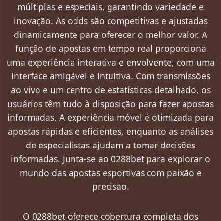
múltiplas e especiais, garantindo variedade e
inovação. As odds são competitivas e ajustadas
dinamicamente para oferecer o melhor valor. A
função de apostas em tempo real proporciona
uma experiência interativa e envolvente, com uma
interface amigável e intuitiva. Com transmissões
ao vivo e um centro de estatísticas detalhado, os
usuários têm tudo à disposição para fazer apostas
informadas. A experiência móvel é otimizada para
apostas rápidas e eficientes, enquanto as análises
de especialistas ajudam a tomar decisões
informadas. Junta-se ao 0288bet para explorar o
mundo das apostas esportivas com paixão e
precisão.
O 0288bet oferece cobertura completa dos