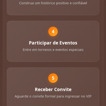
Construa um histórico positivo e confiável
4
Participar de Eventos
Entre em torneios e eventos especiais
5
Receber Convite
Aguarde o convite formal para ingressar no VIP