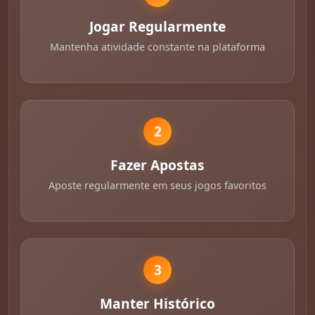
Jogar Regularmente
Mantenha atividade constante na plataforma
2
Fazer Apostas
Aposte regularmente em seus jogos favoritos
3
Manter Histórico